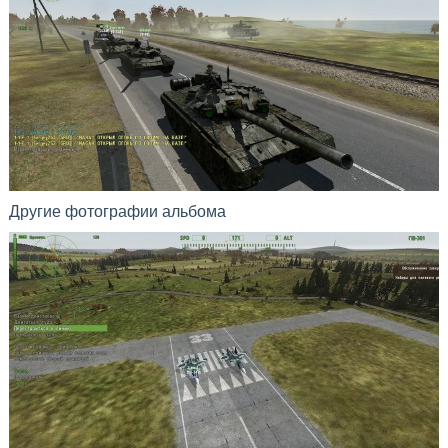
Другие фотографии альбома