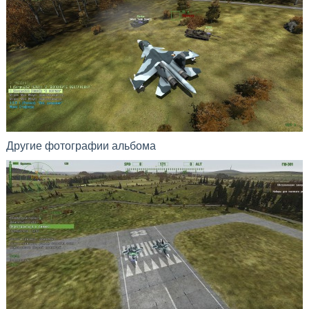
Другие фотографии альбома