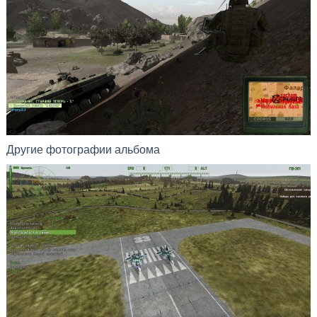
Другие фотографии альбома