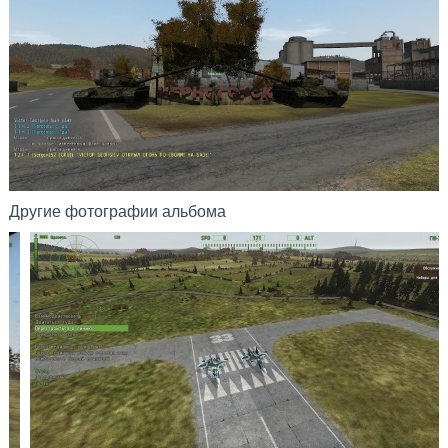
Другие фотографии альбома