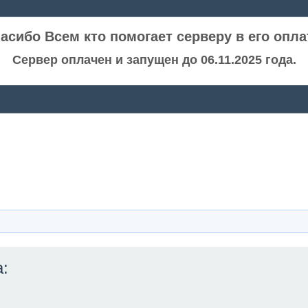
асибо Всем кто помогает серверу в его опла
Сервер оплачен и запущен до 06.11.2025 года.
: