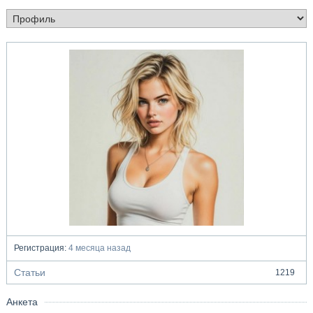
Регистрация:
4 месяца назад
Статьи
1219
Анкета