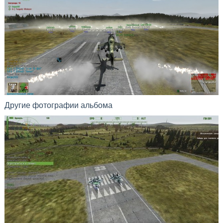
Другие фотографии альбома