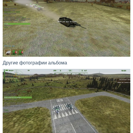
Другие фотографии альбома