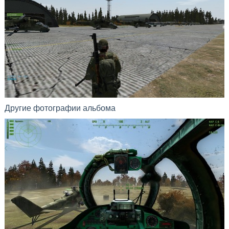
Другие фотографии альбома