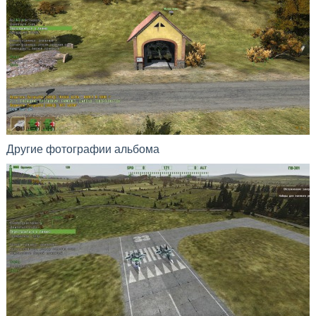
Другие фотографии альбома