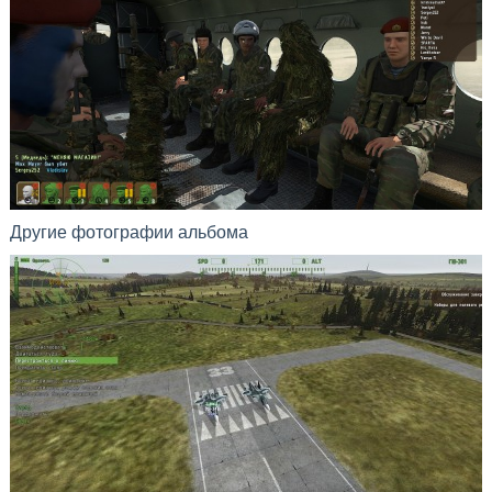
Другие фотографии альбома