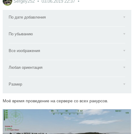
Sergey252
03.06.2019
22:37
По дате добавления
По убыванию
Все изображения
Любая ориентация
Размер
Моё время проведение на сервере со всех ракурсов.