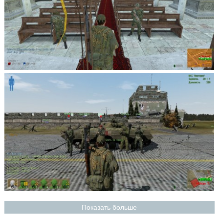
Показать больше