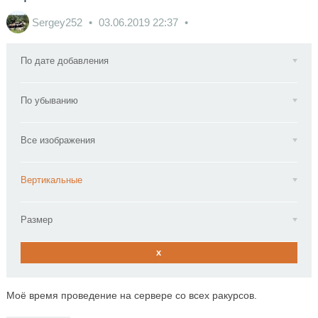
Sergey252
03.06.2019
22:37
По дате добавления
По убыванию
Все изображения
Вертикальные
Размер
x
Моё время проведение на сервере со всех ракурсов.