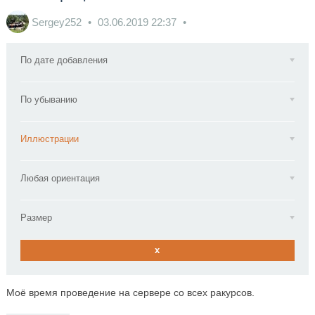
Sergey252
03.06.2019
22:37
По дате добавления
По убыванию
Иллюстрации
Любая ориентация
Размер
x
Моё время проведение на сервере со всех ракурсов.