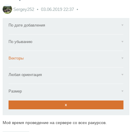
Sergey252
03.06.2019
22:37
По дате добавления
По убыванию
Векторы
Любая ориентация
Размер
x
Моё время проведение на сервере со всех ракурсов.