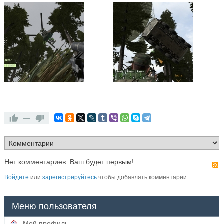
—
Нет комментариев. Ваш будет первым!
Войдите
или
зарегистрируйтесь
чтобы добавлять комментарии
Меню пользователя
Мой профиль