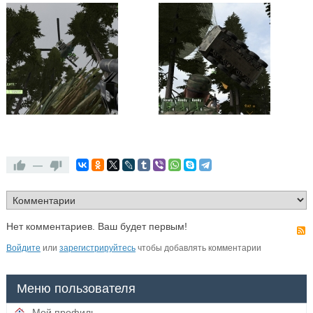
—
Нет комментариев. Ваш будет первым!
Войдите
или
зарегистрируйтесь
чтобы добавлять комментарии
Меню пользователя
Мой профиль