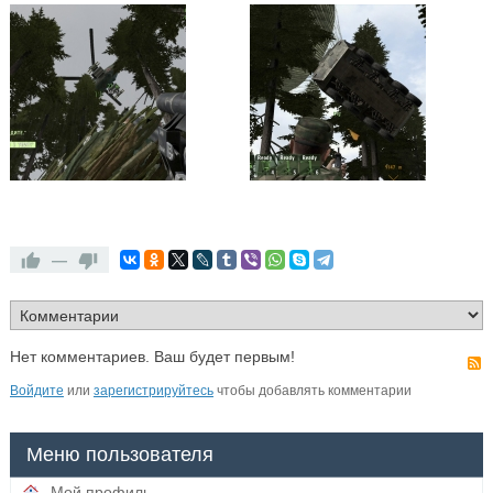
—
Нет комментариев. Ваш будет первым!
Войдите
или
зарегистрируйтесь
чтобы добавлять комментарии
Меню пользователя
Мой профиль