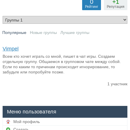
0
+1
Рейтинг
Репутация
Популярные
Новые группы
Лучшие группы
Vimpel
Всем кто хочет играть со мной, пишет в чат игры. Создаем
отдельную группу. Общаемся в групповом чате между собой.
Если по каким то причинам происходит игнорирование, то
забудьте или попробуйте позже.
1 участник
Меню пользователя
Мой профиль
Создать