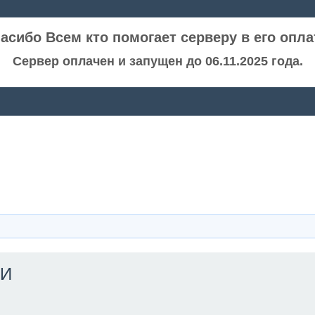
асибо Всем кто помогает серверу в его опла
Сервер оплачен и запущен до 06.11.2025 года.
ИИ