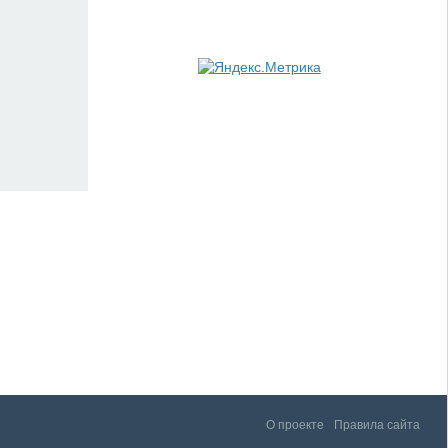
О проекте
Правила сайта