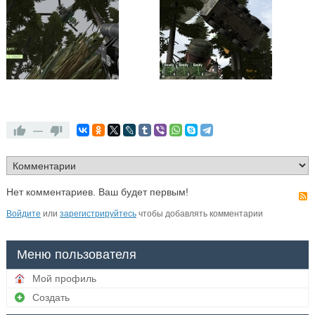
—
Нет комментариев. Ваш будет первым!
Войдите
или
зарегистрируйтесь
чтобы добавлять комментарии
Меню пользователя
Мой профиль
Создать