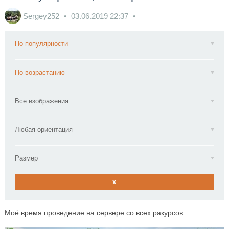
Sergey252
03.06.2019
22:37
По популярности
По возрастанию
Все изображения
Любая ориентация
Размер
x
Моё время проведение на сервере со всех ракурсов.