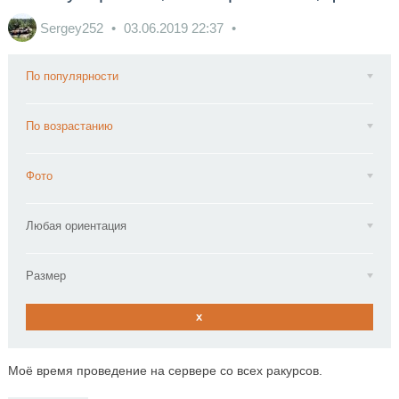
Sergey252
03.06.2019
22:37
По популярности
По возрастанию
Фото
Любая ориентация
Размер
x
Моё время проведение на сервере со всех ракурсов.