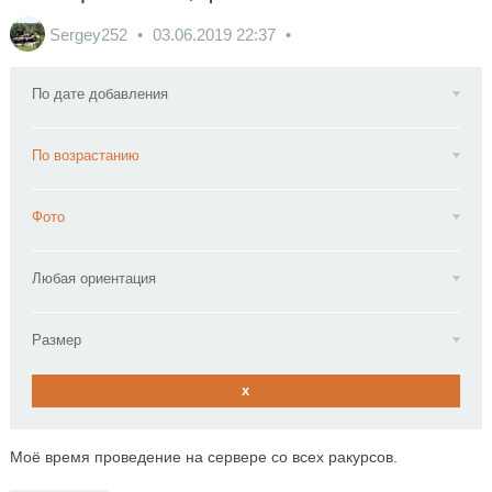
Sergey252
03.06.2019
22:37
По дате добавления
По возрастанию
Фото
Любая ориентация
Размер
x
Моё время проведение на сервере со всех ракурсов.