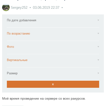
Sergey252
03.06.2019
22:37
По дате добавления
По возрастанию
Фото
Вертикальные
Размер
x
Моё время проведение на сервере со всех ракурсов.