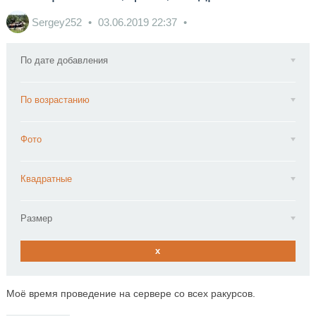
Sergey252
03.06.2019
22:37
По дате добавления
По возрастанию
Фото
Квадратные
Размер
x
Моё время проведение на сервере со всех ракурсов.