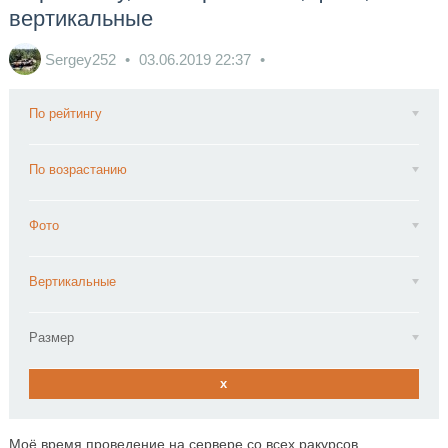
вертикальные
Sergey252
03.06.2019
22:37
По рейтингу
По возрастанию
Фото
Вертикальные
Размер
x
Моё время проведение на сервере со всех ракурсов.