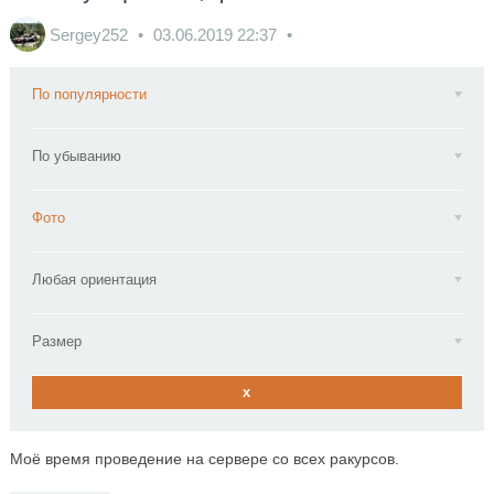
Sergey252
03.06.2019
22:37
По популярности
По убыванию
Фото
Любая ориентация
Размер
x
Моё время проведение на сервере со всех ракурсов.