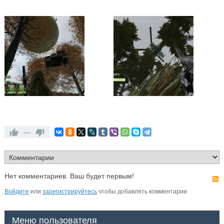
—
Нет комментариев. Ваш будет первым!
Войдите
или
зарегистрируйтесь
чтобы добавлять комментарии
Меню пользователя