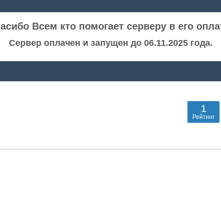
асибо Всем кто помогает серверу в его опла
Сервер оплачен и запущен до 06.11.2025 года.
1
Рейтинг