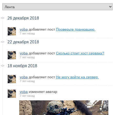
26 декабря 2018
yoba
добавляет пост
Проверьте транкзацию.
7 лет назад
22 декабря 2018
yoba
добавляет пост
Сколько стоит хост сервака?
7 лет назад
18 ноября 2018
yoba
добавляет пост
Не могу войти на сервер.
7 лет назад
yoba
изменяет аватар
7 лет назад