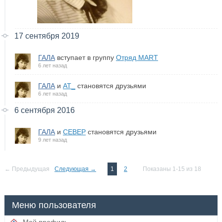
17 сентября 2019
ГАЛА
вступает в группу
Отряд MART
6 лет назад
ГАЛА
и
AT_
становятся друзьями
6 лет назад
6 сентября 2016
ГАЛА
и
CEBEP
становятся друзьями
9 лет назад
← Предыдущая
Следующая →
1
2
Показаны 1-15 из 18
Меню пользователя