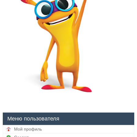
Меню пользователя
Мой профиль