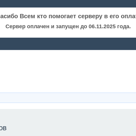
асибо Всем кто помогает серверу в его опла
Сервер оплачен и запущен до 06.11.2025 года.
ов