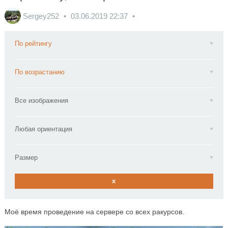
Sergey252
03.06.2019
22:37
По рейтингу
По возрастанию
Все изображения
Любая ориентация
Размер
x
Моё время проведение на сервере со всех ракурсов.