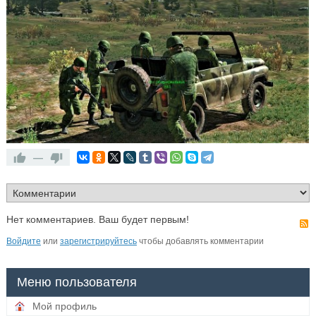
—
Нет комментариев. Ваш будет первым!
Войдите
или
зарегистрируйтесь
чтобы добавлять комментарии
Меню пользователя
Мой профиль