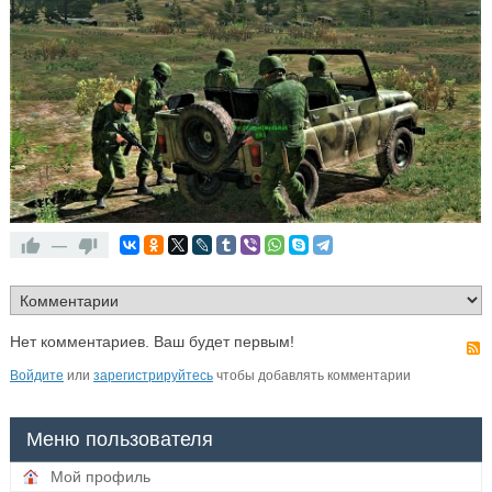
—
Нет комментариев. Ваш будет первым!
Войдите
или
зарегистрируйтесь
чтобы добавлять комментарии
Меню пользователя
Мой профиль