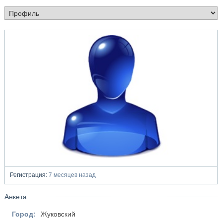
Регистрация:
7 месяцев назад
Анкета
Город:
Жуковский