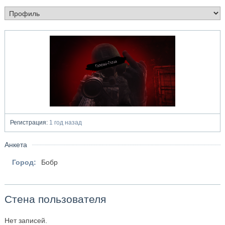
Регистрация:
1 год назад
Анкета
Город:
Бобр
Стена пользователя
Нет записей.