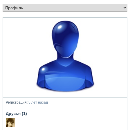
Регистрация:
5 лет назад
Друзья (1)