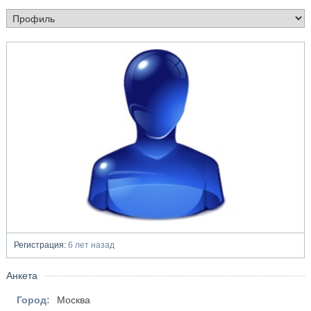
Регистрация:
6 лет назад
Анкета
Город:
Москва