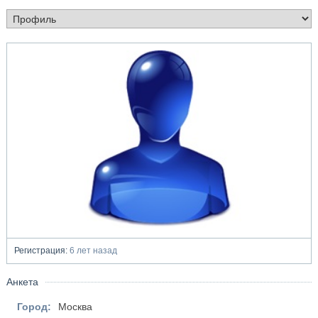
Регистрация:
6 лет назад
Анкета
Город:
Москва