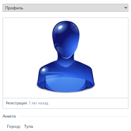
Регистрация:
7 лет назад
Анкета
Город:
Тула