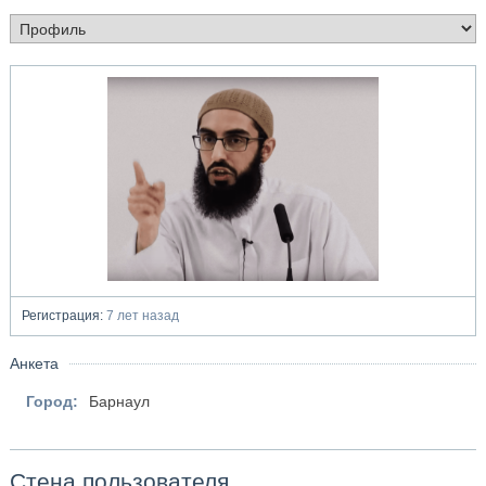
Регистрация:
7 лет назад
Анкета
Город:
Барнаул
Стена пользователя