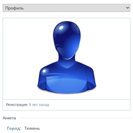
Регистрация:
9 лет назад
Анкета
Город:
Тюмень