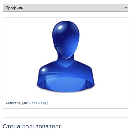
Регистрация:
9 лет назад
Стена пользователя