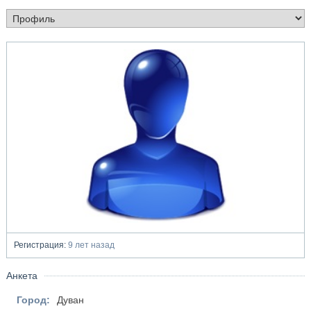
Регистрация:
9 лет назад
Анкета
Город:
Дуван