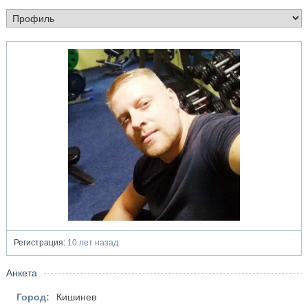
Регистрация:
10 лет назад
Анкета
Город:
Кишинев