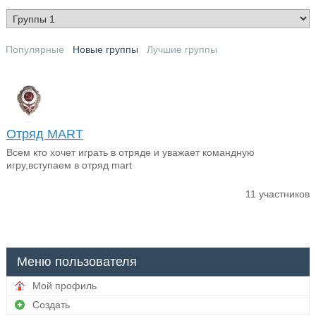
Популярные
Новые группы
Лучшие группы
Отряд MART
Всем кто хочет играть в отряде и уважает командную
игру,вступаем в отряд mart
11 участников
Меню пользователя
Мой профиль
Создать