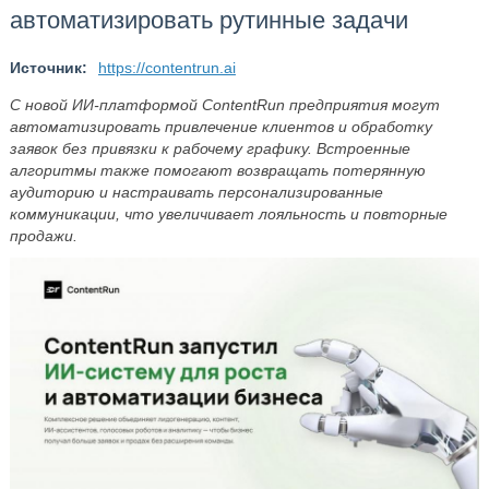
автоматизировать рутинные задачи
Источник:
https://contentrun.ai
С новой ИИ-платформой ContentRun предприятия могут
автоматизировать привлечение клиентов и обработку
заявок без привязки к рабочему графику. Встроенные
алгоритмы также помогают возвращать потерянную
аудиторию и настраивать персонализированные
коммуникации, что увеличивает лояльность и повторные
продажи.