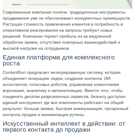
Современные компании поняли: традиционные инструменты
продвижения уже не обеспечивают конкурентных преимуществ.
Растущая стоимость привлечения клиентов и потребность в
оперативном реагировании на запросы требуют новых
решений. Компании теряют прибыль из-за медленной
обработки заявок, отсутствия повторных взаимодействий и
высокой нагрузки на сотрудников.
Единая платформа для комплексного
роста
ContentRun предлагает интегрированную систему, которая
объединяет генерацию лидов, создание контента, ИИ-
ассистантов, голосовых роботов, управление клиентскими
воронками, аналитику и автоматизацию. Вместо того, чтобы
соединять десятки разрозненных сервисов, бизнесу доступен
единый инструмент, где все компоненты работают на общий
результат: больше заявок, быстрая коммуникация, прозрачный
контроль продаж и минимизация рутины.
Искусственный интеллект в действии: от
первого контакта до продажи