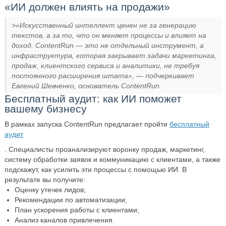
«ИИ должен влиять на продажи»
>«Искусственный интеллект ценен не за генерацию
текстов, а за то, что он меняет процессы и влияет на
доход. ContentRun — это не отдельный инструмент, а
инфраструктура, которая закрывает задачи маркетинга,
продаж, клиентского сервиса и аналитики, не требуя
постоянного расширения штата», — подчеркивает
Евгений Шевченко
, основатель ContentRun.
Бесплатный аудит: как ИИ поможет
вашему бизнесу
В рамках запуска ContentRun предлагает пройти
бесплатный
аудит
. Специалисты проанализируют воронку продаж, маркетинг,
систему обработки заявок и коммуникацию с клиентами, а также
подскажут, как усилить эти процессы с помощью ИИ. В
результате вы получите:
Оценку утечек лидов;
Рекомендации по автоматизации;
План ускорения работы с клиентами;
Анализ каналов привлечения.